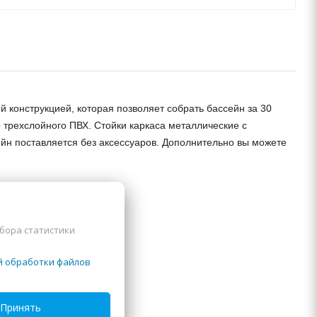
конструкцией, которая позволяет собрать бассейн за 30
 трехслойного ПВХ. Стойки каркаса металлические с
йн поставляется без аксессуаров. Дополнительно вы можете
сбора статистики
й обработки файлов
Принять