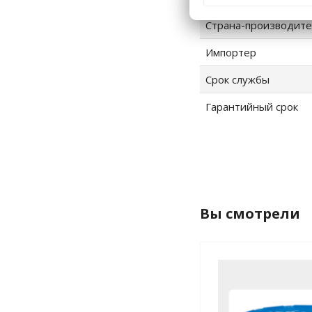
Страна-производите
Импортер
Срок службы
Гарантийный срок
Вы смотрели