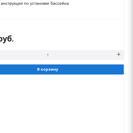
инструкция по установке бассейна
руб.
В корзину