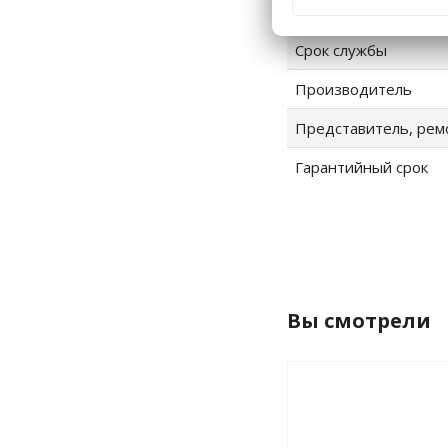
Импортер
Срок службы
Производитель
Представитель, рем
Гарантийный срок
Вы смотрели