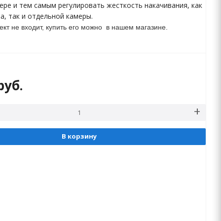
мере и тем самым регулировать жесткость накачивания, как
а, так и отдельной камеры.
ект не входит, купить его можно в нашем магазине.
руб.
В корзину