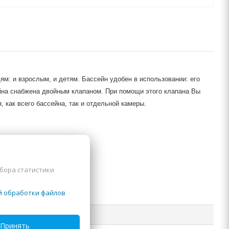
ям: и взрослым, и детям. Бассейн удобен в использовании: его
сейна снабжена двойным клапаном. При помощи этого клапана Вы
 как всего бассейна, так и отдельной камеры.
сбора статистики
й обработки файлов
Принять