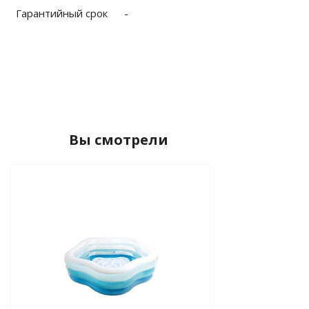
Гарантийный срок
-
Вы смотрели