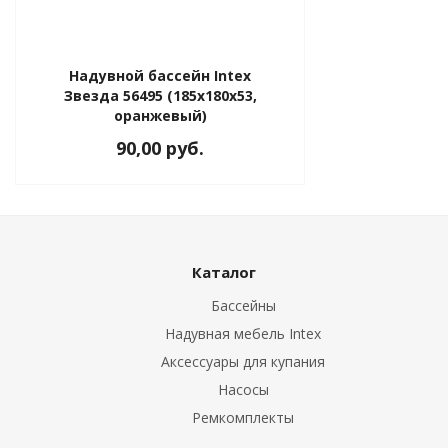
Надувной бассейн Intex
Звезда 56495 (185х180х53,
оранжевый)
90,00 руб.
Каталог
Бассейны
Надувная мебель Intex
Аксессуары для купания
Насосы
Ремкомплекты